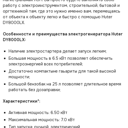
работу с электроинструментом, строительной, бытовой и
оргтехникой там, где это нужно именно вам, перемещаясь
от объекта к объекту легко и быстро с помощью Huter
DY8000LX.
Особенности и преимущества электрогенератора Huter
DY8000LX:
Наличие электростартера делает запуск легким;
Большая мощность в 6.5 кВт позволяет обеспечить
электроэнергией всех потребителей;
Достаточно компактыне гаьариты для такой высокой
мощности;
Большой бензобак на 25 л позволяет длительное время
работать без дозаправки;
Характеристики*:
Активная мощность:
6.50 кВт
Максимальная мощность: 7.0 кВт
Тип запуска:
ручной, электрический