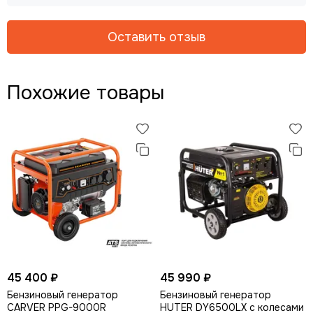
Оставить отзыв
Похожие товары
45 400 ₽
45 990 ₽
Бензиновый генератор
Бензиновый генератор
CARVER PPG-9000R
HUTER DY6500LX с колесами