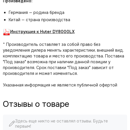
Произведено:
Германия — родина бренда
Китай — страна производства
Инструкция к Huter DY8000LX
* Производитель оставляет за собой право без
уведомления дилера менять характеристики, внешний вид,
комплектацию товара и место его производства. Поставка
"Под заказ" возможна при наличии данной позиции у
производителя. Срок поставки "Под заказ" зависит от
производителя и может изменяться.
Указанная информация не является публичной офертой
Отзывы о товаре
Здесь еще никто не оставлял отзывы. Будьте
первым!