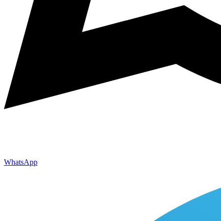
WhatsApp