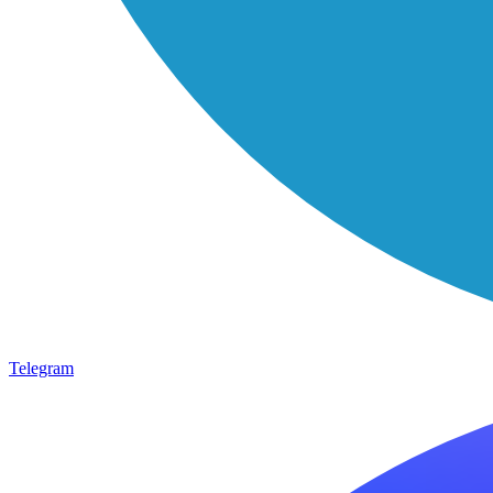
Telegram