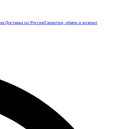
ике
Доставка по России
Гарантии, обмен и возврат