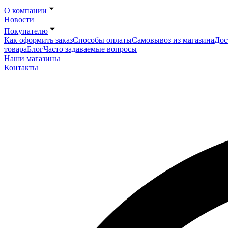
О компании
Новости
Покупателю
Как оформить заказ
Способы оплаты
Самовывоз из магазина
Дос
товара
Блог
Часто задаваемые вопросы
Наши магазины
Контакты