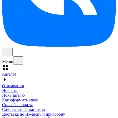
Меню
Каталог
О компании
Новости
Покупателю
Как оформить заказ
Способы оплаты
Самовывоз из магазина
Доставка по Ижевску и пригороду