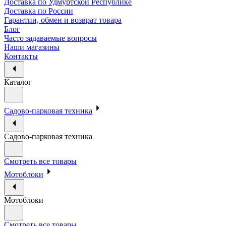
Доставка по Удмуртской Республике
Доставка по России
Гарантии, обмен и возврат товара
Блог
Часто задаваемые вопросы
Наши магазины
Контакты
Каталог
Садово-парковая техника
Садово-парковая техника
Смотреть все товары
Мотоблоки
Мотоблоки
Смотреть все товары