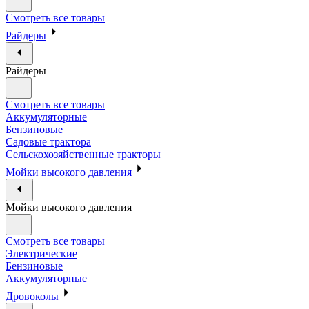
Смотреть все товары
Райдеры
Райдеры
Смотреть все товары
Аккумуляторные
Бензиновые
Садовые трактора
Сельскохозяйственные тракторы
Мойки высокого давления
Мойки высокого давления
Смотреть все товары
Электрические
Бензиновые
Аккумуляторные
Дровоколы