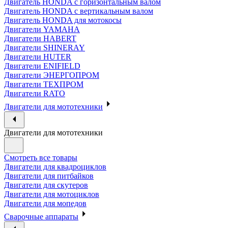
Двигатель HONDA с горизонтальным валом
Двигатель HONDA с вертикальным валом
Двигатель HONDA для мотокосы
Двигатели YAMAHA
Двигатели HABERT
Двигатели SHINERAY
Двигатели HUTER
Двигатели ENIFIELD
Двигатели ЭНЕРГОПРОМ
Двигатели ТЕХПРОМ
Двигатели RATO
Двигатели для мототехники
Двигатели для мототехники
Смотреть все товары
Двигатели для квадроциклов
Двигатели для питбайков
Двигатели для скутеров
Двигатели для мотоциклов
Двигатели для мопедов
Сварочные аппараты