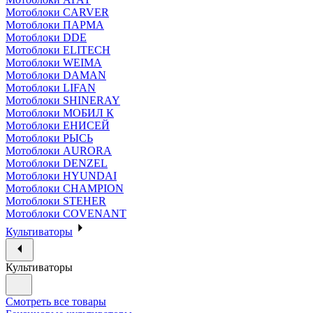
Мотоблоки CARVER
Мотоблоки ПАРМА
Мотоблоки DDE
Мотоблоки ELITECH
Мотоблоки WEIMA
Мотоблоки DAMAN
Мотоблоки LIFAN
Мотоблоки SHINERAY
Мотоблоки МОБИЛ К
Мотоблоки ЕНИСЕЙ
Мотоблоки РЫСЬ
Мотоблоки AURORA
Мотоблоки DENZEL
Мотоблоки HYUNDAI
Мотоблоки CHAMPION
Мотоблоки STEHER
Мотоблоки COVENANT
Культиваторы
Культиваторы
Смотреть все товары