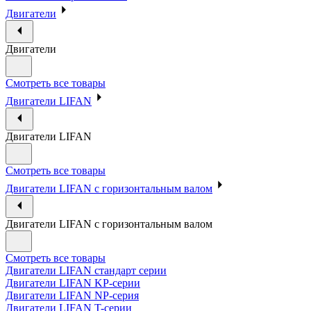
Двигатели
Двигатели
Смотреть все товары
Двигатели LIFAN
Двигатели LIFAN
Смотреть все товары
Двигатели LIFAN с горизонтальным валом
Двигатели LIFAN с горизонтальным валом
Смотреть все товары
Двигатели LIFAN стандарт серии
Двигатели LIFAN KP-серии
Двигатели LIFAN NP-серия
Двигатели LIFAN T-серии