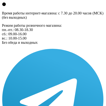
Время работы интернет-магазина: с 7.30 до 20.00 часов (МСК)
(без выходных)
Режим работы розничного магазина:
пн.-пт.: 08.30-18.30
сб.: 09.00-16.00
вс.: 10.00-15.00
Без обеда и выходных