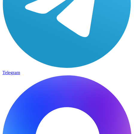
Telegram