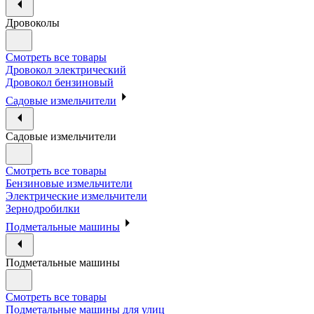
Дровоколы
Смотреть все товары
Дровокол электрический
Дровокол бензиновый
Садовые измельчители
Садовые измельчители
Смотреть все товары
Бензиновые измельчители
Электрические измельчители
Зернодробилки
Подметальные машины
Подметальные машины
Смотреть все товары
Подметальные машины для улиц