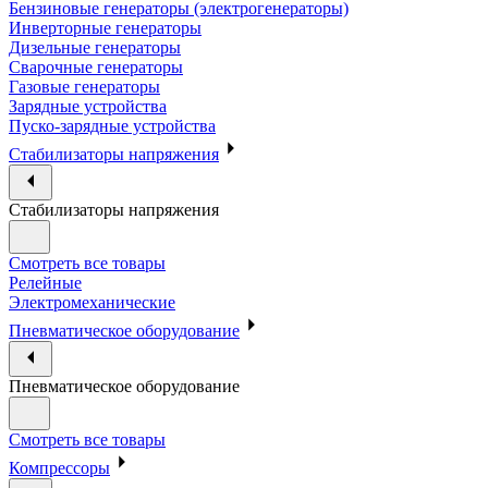
Бензиновые генераторы (электрогенераторы)
Инверторные генераторы
Дизельные генераторы
Сварочные генераторы
Газовые генераторы
Зарядные устройства
Пуско-зарядные устройства
Стабилизаторы напряжения
Стабилизаторы напряжения
Смотреть все товары
Релейные
Электромеханические
Пневматическое оборудование
Пневматическое оборудование
Смотреть все товары
Компрессоры