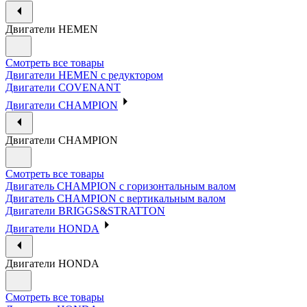
Двигатели HEMEN
Смотреть все товары
Двигатели HEMEN с редуктором
Двигатели COVENANT
Двигатели CHAMPION
Двигатели CHAMPION
Смотреть все товары
Двигатель CHAMPION с горизонтальным валом
Двигатель CHAMPION с вертикальным валом
Двигатели BRIGGS&STRATTON
Двигатели HONDA
Двигатели HONDA
Смотреть все товары