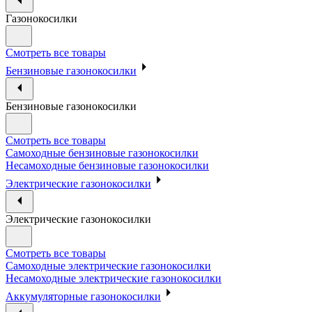
Газонокосилки
Смотреть все товары
Бензиновые газонокосилки
Бензиновые газонокосилки
Смотреть все товары
Самоходные бензиновые газонокосилки
Несамоходные бензиновые газонокосилки
Электрические газонокосилки
Электрические газонокосилки
Смотреть все товары
Самоходные электрические газонокосилки
Несамоходные электрические газонокосилки
Аккумуляторные газонокосилки