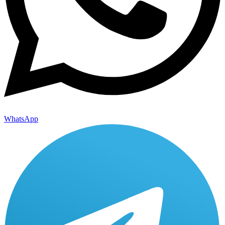
WhatsApp