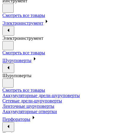
Инструмент
Смотреть все товары
Электроинструмент
Электроинструмент
Смотреть все товары
Шуруповерты
Шуруповерты
Смотреть все товары
Аккумуляторные дрели-шуруповерты
Сетевые дрели-шуруповерты
Ленточные шуруповерты
Аккумуляторные отвертки
Перфораторы