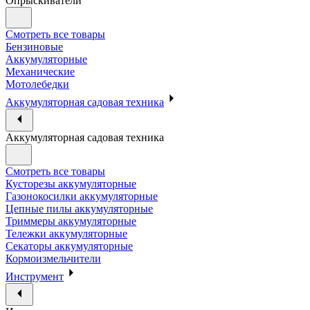
Опрыскиватели
Смотреть все товары
Бензиновые
Аккумуляторные
Механические
Мотолебедки
Аккумуляторная садовая техника
Аккумуляторная садовая техника
Смотреть все товары
Кусторезы аккумуляторные
Газонокосилки аккумуляторные
Цепные пилы аккумуляторные
Триммеры аккумуляторные
Тележки аккумуляторные
Секаторы аккумуляторные
Кормоизмельчители
Инструмент