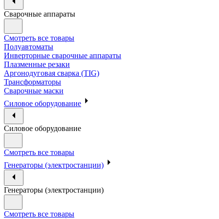
Сварочные аппараты
Смотреть все товары
Полуавтоматы
Инверторные сварочные аппараты
Плазменные резаки
Аргонодуговая сварка (TIG)
Трансформаторы
Сварочные маски
Силовое оборудование
Силовое оборудование
Смотреть все товары
Генераторы (электростанции)
Генераторы (электростанции)
Смотреть все товары