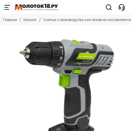
Главная
Каталог
Снятые с производства или более не поставляютс