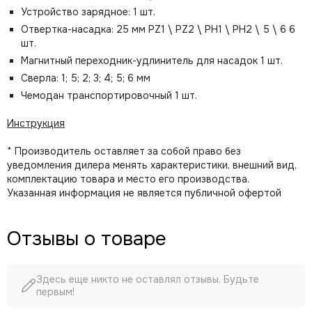
Устройство зарядное: 1 шт.
Отвертка-насадка: 25 мм PZ1 \ PZ2 \ PH1 \ PH2 \ 5 \ 6 6
шт.
Магнитный переходник-удлинитель для насадок 1 шт.
Сверла: 1; 5; 2; 3; 4; 5; 6 мм
Чемодан транспортировочный 1 шт.
Инструкция
* Производитель оставляет за собой право без
уведомления дилера менять характеристики, внешний вид,
комплектацию товара и место его производства.
Указанная информация не является публичной офертой
Отзывы о товаре
Здесь еще никто не оставлял отзывы. Будьте
первым!