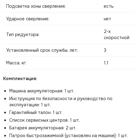
Подсветка зоны сверления:
есть
Ударное сверление:
нет
2-х
Тип редуктора:
скоростной
Установленный срок службы, лет:
3
Масса, кг:
1,1
Комплектация:
Машина аккумуляторная: 1 шт.
Инструкция по безопасности и руководство по
эксплуатации: 1 шт.
Гарантийный талон: 1 шт.
Список сервисных центров: 1 шт.
Батарея аккумуляторная: 2 шт.
Патрон быстрозажимной (установлен на машине): 1 шт.