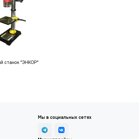
й станок "ЭНКОР"
Мы в социальных сетях