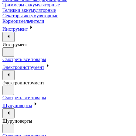
Триммеры аккумуляторные
Тележки аккумуляторные
Секаторы аккумуляторные
Кормоизмельчители
Инструмент
Инструмент
Смотреть все товары
Электроинструмент
Электроинструмент
Смотреть все товары
Шуруповерты
Шуруповерты
Смотреть все товары