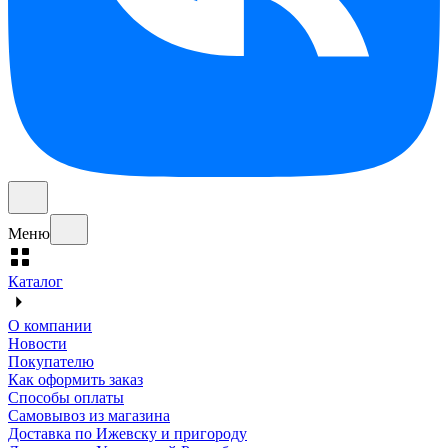
Меню
Каталог
О компании
Новости
Покупателю
Как оформить заказ
Способы оплаты
Самовывоз из магазина
Доставка по Ижевску и пригороду