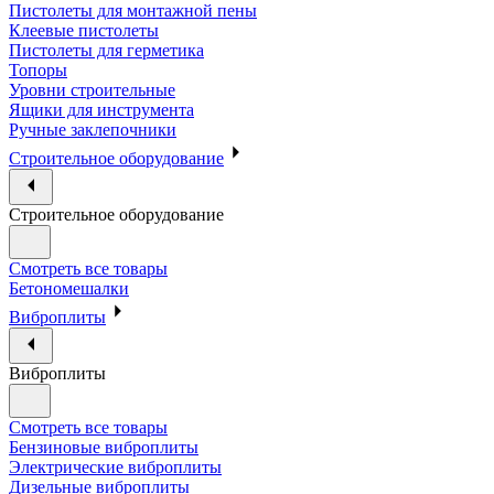
Пистолеты для монтажной пены
Клеевые пистолеты
Пистолеты для герметика
Топоры
Уровни строительные
Ящики для инструмента
Ручные заклепочники
Строительное оборудование
Строительное оборудование
Смотреть все товары
Бетономешалки
Виброплиты
Виброплиты
Смотреть все товары
Бензиновые виброплиты
Электрические виброплиты
Дизельные виброплиты