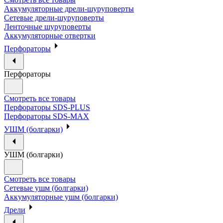
Аккумуляторные дрели-шуруповерты
Сетевые дрели-шуруповерты
Ленточные шуруповерты
Аккумуляторные отвертки
Перфораторы
Перфораторы
Смотреть все товары
Перфораторы SDS-PLUS
Перфораторы SDS-MAX
УШМ (болгарки)
УШМ (болгарки)
Смотреть все товары
Сетевые ушм (болгарки)
Аккумуляторные ушм (болгарки)
Дрели