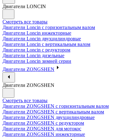
Двигатели LONCIN
Смотреть все товары
Двигатели Loncin с горизонтальным валом
Двигатели Loncin инжекторные
Двигатели Loncin двухцилиндровые
Двигатели Loncin с вертикальным валом
Двигатели Loncin с редуктором
Двигатели Loncin дизельные
Двигатели Loncin зимней серии
Двигатели ZONGSHEN
Двигатели ZONGSHEN
Смотреть все товары
Двигатели ZONGSHEN с горизонтальным валом
Двигатели ZONGSHEN с вертикальным валом
Двигатели ZONGSHEN двухцилиндровые
Двигатели ZONGSHEN с редуктором
Двигатели ZONGSHEN для мотокос
Двигатели ZONGSHEN инжекторные