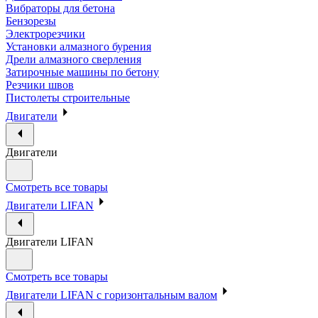
Вибраторы для бетона
Бензорезы
Электрорезчики
Установки алмазного бурения
Дрели алмазного сверления
Затирочные машины по бетону
Резчики швов
Пистолеты строительные
Двигатели
Двигатели
Смотреть все товары
Двигатели LIFAN
Двигатели LIFAN
Смотреть все товары
Двигатели LIFAN с горизонтальным валом