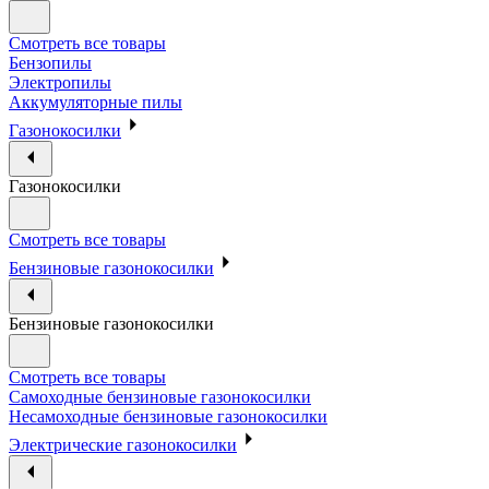
Смотреть все товары
Бензопилы
Электропилы
Аккумуляторные пилы
Газонокосилки
Газонокосилки
Смотреть все товары
Бензиновые газонокосилки
Бензиновые газонокосилки
Смотреть все товары
Самоходные бензиновые газонокосилки
Несамоходные бензиновые газонокосилки
Электрические газонокосилки