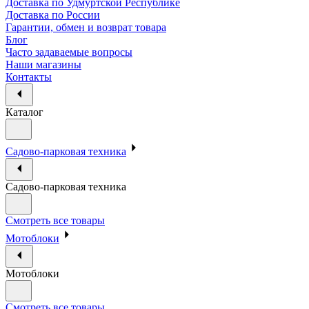
Доставка по Удмуртской Республике
Доставка по России
Гарантии, обмен и возврат товара
Блог
Часто задаваемые вопросы
Наши магазины
Контакты
Каталог
Садово-парковая техника
Садово-парковая техника
Смотреть все товары
Мотоблоки
Мотоблоки
Смотреть все товары