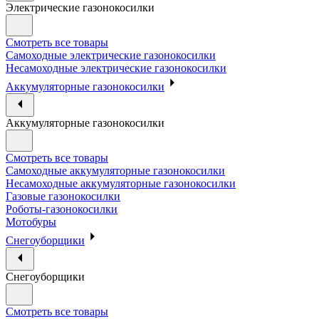
Электрические газонокосилки
Смотреть все товары
Самоходные электрические газонокосилки
Несамоходные электрические газонокосилки
Аккумуляторные газонокосилки
Аккумуляторные газонокосилки
Смотреть все товары
Самоходные аккумуляторные газонокосилки
Несамоходные аккумуляторные газонокосилки
Газовые газонокосилки
Роботы-газонокосилки
Мотобуры
Снегоуборщики
Снегоуборщики
Смотреть все товары