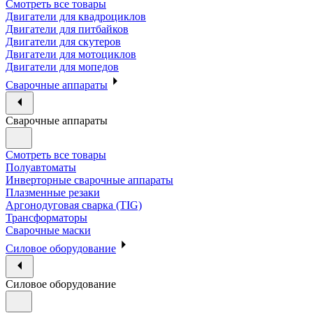
Смотреть все товары
Двигатели для квадроциклов
Двигатели для питбайков
Двигатели для скутеров
Двигатели для мотоциклов
Двигатели для мопедов
Сварочные аппараты
Сварочные аппараты
Смотреть все товары
Полуавтоматы
Инверторные сварочные аппараты
Плазменные резаки
Аргонодуговая сварка (TIG)
Трансформаторы
Сварочные маски
Силовое оборудование
Силовое оборудование