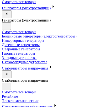
Смотреть все товары
Генераторы (электростанции)
Генераторы (электростанции)
Смотреть все товары
Бензиновые генераторы (электрогенераторы)
Инверторные генераторы
Дизельные генераторы
Сварочные генераторы
Газовые генераторы
Зарядные устройства
Пуско-зарядные устройства
Стабилизаторы напряжения
Стабилизаторы напряжения
Смотреть все товары
Релейные
Электромеханические
Пневматическое оборудование