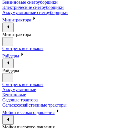
Бензиновые снегоуборщики
Электрические снегоуборщики
Аккумуляторные снегоуборщики
Минитрактора
Минитрактора
Смотреть все товары
Райдеры
Райдеры
Смотреть все товары
Аккумуляторные
Бензиновые
Садовые трактора
Сельскохозяйственные тракторы
Мойки высокого давления
Мойки высокого давления