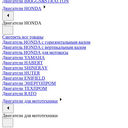
Двигатели BRIGGS&STRATTON
Двигатели HONDA
Двигатели HONDA
Смотреть все товары
Двигатель HONDA с горизонтальным валом
Двигатель HONDA с вертикальным валом
Двигатель HONDA для мотокосы
Двигатели YAMAHA
Двигатели HABERT
Двигатели SHINERAY
Двигатели HUTER
Двигатели ENIFIELD
Двигатели ЭНЕРГОПРОМ
Двигатели ТЕХПРОМ
Двигатели RATO
Двигатели для мототехники
Двигатели для мототехники