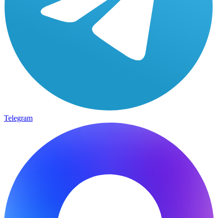
Telegram