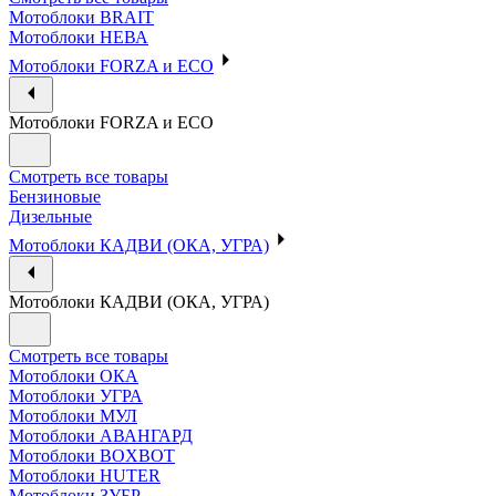
Мотоблоки BRAIT
Мотоблоки НЕВА
Мотоблоки FORZA и ECO
Мотоблоки FORZA и ECO
Смотреть все товары
Бензиновые
Дизельные
Мотоблоки КАДВИ (ОКА, УГРА)
Мотоблоки КАДВИ (ОКА, УГРА)
Смотреть все товары
Мотоблоки ОКА
Мотоблоки УГРА
Мотоблоки МУЛ
Мотоблоки АВАНГАРД
Мотоблоки BOXBOT
Мотоблоки HUTER
Мотоблоки ЗУБР