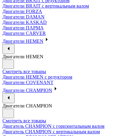
Двигатели BRAIT с редуктором
Двигатели BRAIT с вертикальным валом
Двигатели FORZA
Двигатели DAMAN
Двигатели KASKAD
Двигатели ПАРМА
Двигатели CARVER
Двигатели HEMEN
Двигатели HEMEN
Смотреть все товары
Двигатели HEMEN с редуктором
Двигатели COVENANT
Двигатели CHAMPION
Двигатели CHAMPION
Смотреть все товары
Двигатель CHAMPION с горизонтальным валом
Двигатель CHAMPION с вертикальным валом