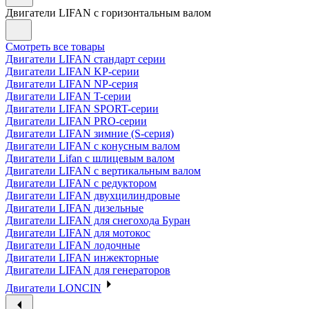
Двигатели LIFAN с горизонтальным валом
Смотреть все товары
Двигатели LIFAN стандарт серии
Двигатели LIFAN KP-серии
Двигатели LIFAN NP-серия
Двигатели LIFAN T-серии
Двигатели LIFAN SPORT-серии
Двигатели LIFAN PRO-серии
Двигатели LIFAN зимние (S-серия)
Двигатели LIFAN с конусным валом
Двигатели Lifan с шлицевым валом
Двигатели LIFAN с вертикальным валом
Двигатели LIFAN с редуктором
Двигатели LIFAN двухцилиндровые
Двигатели LIFAN дизельные
Двигатели LIFAN для снегохода Буран
Двигатели LIFAN для мотокос
Двигатели LIFAN лодочные
Двигатели LIFAN инжекторные
Двигатели LIFAN для генераторов
Двигатели LONCIN