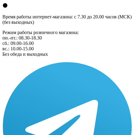
Время работы интернет-магазина: с 7.30 до 20.00 часов (МСК)
(без выходных)
Режим работы розничного магазина:
пн.-пт.: 08.30-18.30
сб.: 09.00-16.00
вс.: 10.00-15.00
Без обеда и выходных