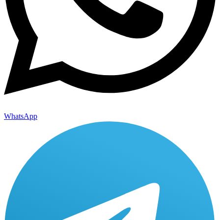
WhatsApp