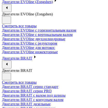
Двигатели EVOline (Zongshen)
Двигатели EVOline (Zongshen)
Смотреть все товары
Двигатели EVOline с горизонтальным валом
Двигатели EVOline с вертикальным валом
Двигатели EVOline двухцилиндровые
Двигатели EVOline с редуктором
Двигатели EVOline для мотокос
Двигатели EVOline инжекторные
Двигатели BRAIT
Двигатели BRAIT
Смотреть все товары
Двигатели BRAIT серии стандарт
Двигатели BRAIT серии PRO
Двигатели BRAIT с валом под шлицы
Двигатели BRAIT с конусным валом
Двигатели BRAIT дизельные