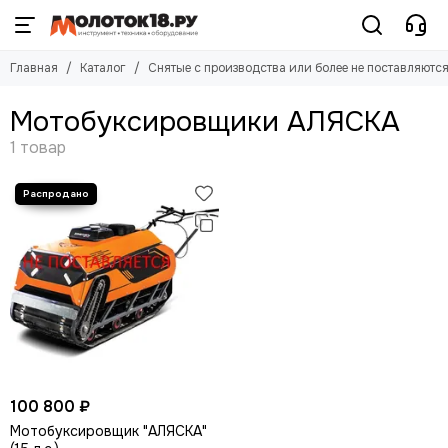
Главная
Каталог
Снятые с производства или более не поставляютс
Мотобуксировщики АЛЯСКА
100 800 ₽
Мотобуксировщик "АЛЯСКА"