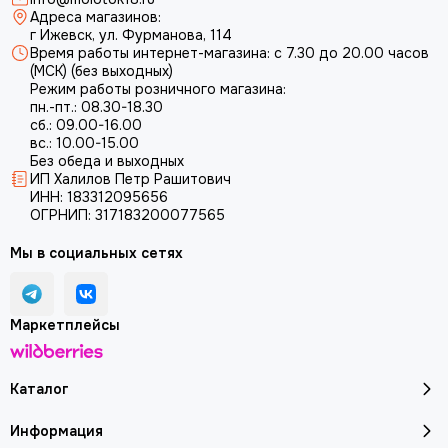
Адреса магазинов:
г Ижевск, ул. Фурманова, 114
Время работы интернет-магазина: с 7.30 до 20.00 часов
(МСК) (без выходных)
Режим работы розничного магазина:
пн.-пт.: 08.30-18.30
сб.: 09.00-16.00
вс.: 10.00-15.00
Без обеда и выходных
ИП Халилов Петр Рашитович
ИНН: 183312095656
ОГРНИП: 317183200077565
Мы в социальных сетях
Маркетплейсы
Каталог
Информация