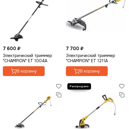
7 600 ₽
7 700 ₽
Электрический триммер
Электрический триммер
"CHAMPION" ET 1004A
"CHAMPION" ET 1211A
В корзину
В корзину