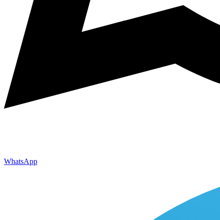
WhatsApp