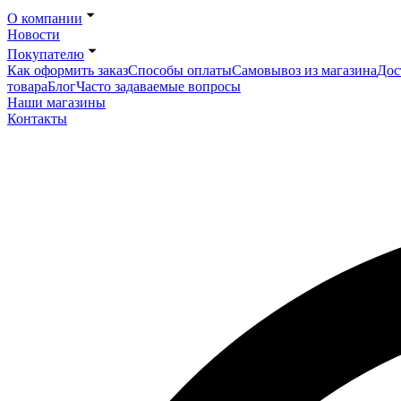
О компании
Новости
Покупателю
Как оформить заказ
Способы оплаты
Самовывоз из магазина
Дос
товара
Блог
Часто задаваемые вопросы
Наши магазины
Контакты