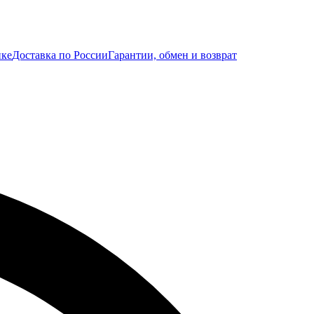
ике
Доставка по России
Гарантии, обмен и возврат