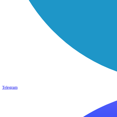
Telegram