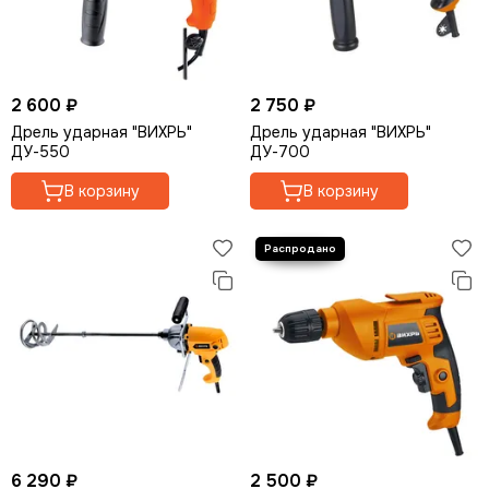
2 600 ₽
2 750 ₽
Дрель ударная "ВИХРЬ"
Дрель ударная "ВИХРЬ"
ДУ-550
ДУ-700
В корзину
В корзину
6 290 ₽
2 500 ₽