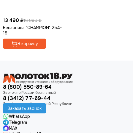
13 490 ₽
16 990 ₽
Бензопила "CHAMPION" 254-
18
В корзину
8 (800) 550-89-64
8 (3412) 77-69-44
Заказать звонок
WhatsApp
Telegram
MAX