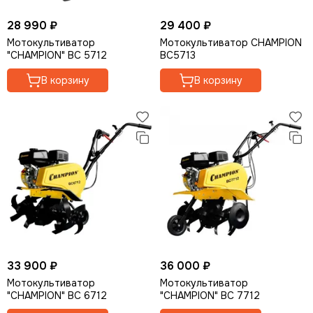
28 990 ₽
29 400 ₽
Мотокультиватор
Мотокультиватор CHAMPION
"CHAMPION" BC 5712
ВC5713
В корзину
В корзину
33 900 ₽
36 000 ₽
Мотокультиватор
Мотокультиватор
"CHAMPION" BC 6712
"CHAMPION" BC 7712