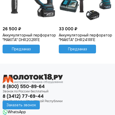
Аккумуляторные наборы инструмента
26 500 ₽
33 000 ₽
Аккумуляторный перфоратор
Аккумуляторный перфоратор
"MAKITA" DHR202RFE
"MAKITA" DHR241RFE
Предзаказ
Предзаказ
8 (800) 550-89-64
8 (3412) 77-69-44
Заказать звонок
WhatsApp