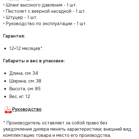
• Шланг высокого давления - 1 шт.
• Пистолет с веерной насадкой - 1 шт.
• Штуцер - 1 шт.
• Руководство по эксплуатации - 1 шт.
Гарантия:
12+12 месяцев*.
Габариты и вес в упаковке:
Длина, см: 34
Ширина, см: 38
Высота, см: 85
Вес, кг: 12
Руководство
* Производитель оставляет за собой право без
уведомления дилера менять характеристики, внешний вид,
комплектацию товара и место его производства.