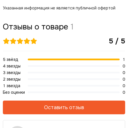
Указанная информация не является публичной офертой
Отзывы о товаре
1
5 / 5
5 звёзд
1
4 звезды
0
3 звезды
0
2 звезды
0
1 звезда
0
Без оценки
0
Оставить отзыв