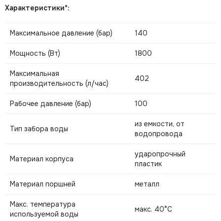
Характеристики*:
Максимальное давление (бар)
140
Мощность (Вт)
1800
Максимальная
402
производительность (л/час)
Рабочее давление (бар)
100
из емкости, от
Тип забора воды
водопровода
ударопрочный
Материал корпуса
пластик
Материал поршней
металл
Макс. температура
макс. 40°С
используемой воды