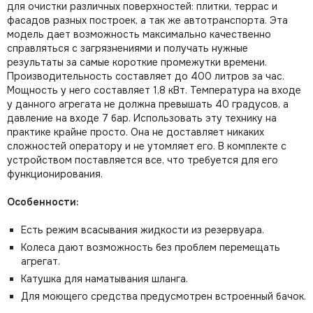
для очистки различных поверхностей: плитки, террас и
фасадов разных построек, а так же автотранспорта. Эта
модель дает возможность максимально качественно
справляться с загрязнениями и получать нужные
результаты за самые короткие промежутки времени.
Производительность составляет до 400 литров за час.
Мощность у него составляет 1,8 кВт. Температура на входе
у данного агрегата не должна превышать 40 градусов, а
давление на входе 7 бар. Использовать эту технику на
практике крайне просто. Она не доставляет никаких
сложностей оператору и не утомляет его. В комплекте с
устройством поставляется все, что требуется для его
функционирования.
Особенности:
Есть режим всасывания жидкости из резервуара.
Колеса дают возможность без проблем перемещать
агрегат.
Катушка для наматывания шланга.
Для моющего средства предусмотрен встроенный бачок.