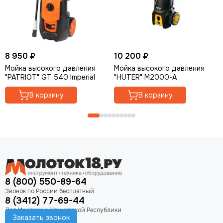
8 950 ₽
10 200 ₽
Мойка высокого давления
Мойка высокого давления
"PATRIOT" GT 540 Imperial
"HUTER" M2000-A
В корзину
В корзину
8 (800) 550-89-64
8 (3412) 77-69-44
Заказать звонок