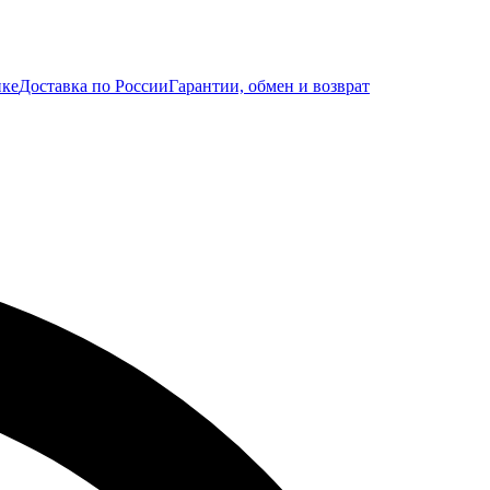
ике
Доставка по России
Гарантии, обмен и возврат