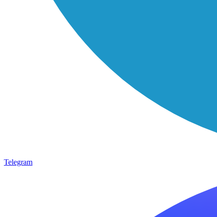
Telegram