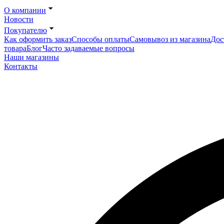
О компании
Новости
Покупателю
Как оформить заказ
Способы оплаты
Самовывоз из магазина
Дос
товара
Блог
Часто задаваемые вопросы
Наши магазины
Контакты