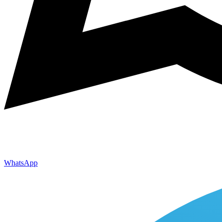
WhatsApp