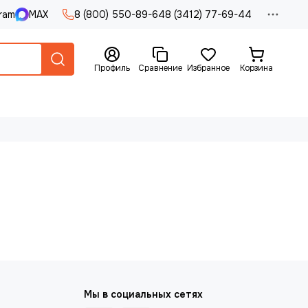
ram
MAX
8 (800) 550-89-64
8 (3412) 77-69-44
Профиль
Сравнение
Избранное
Корзина
Мы в социальных сетях