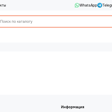
кты
WhatsApp
Teleg
Информация