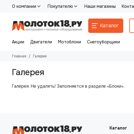
О компании
Покупателю
Наши магазины
Конта
Каталог
Акции
Двигатели
Мотоблоки
Снегоуборщики
Главная
Галерея
Галерея
Галерея. Не удалять! Заполняется в разделе «Блоки».
Каталог