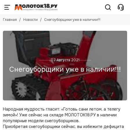
Главная
Новости
Снегоуборщики уже в наличии!!!
07 Августа 2021
Снегоуборщики уже в наличии!!!
Народная мудрость гласит: «Готовь сани летом, а телегу
зимой»! Уже сейчас на складе МОЛОТОК18.РУ в наличии
популярные модели снегоуборщиков.
Приобретая снегоуборщики сейчас, вы избежите дефицита