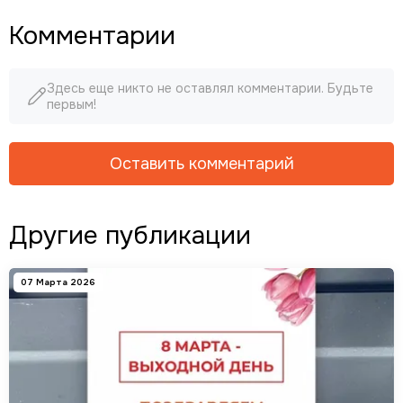
Комментарии
Здесь еще никто не оставлял комментарии. Будьте
первым!
Оставить комментарий
Другие публикации
07 Марта 2026