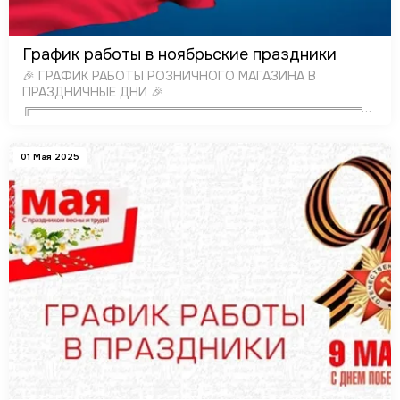
График работы в ноябрьские праздники
🎉 ГРАФИК РАБОТЫ РОЗНИЧНОГО МАГАЗИНА В
ПРАЗДНИЧНЫЕ ДНИ 🎉
╔═════════════════════════════════════════
║ ║ ║ …
01 Мая 2025