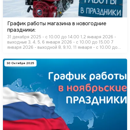
График работы магазина в новогодние
праздники:
31 декабря 2025 - с 10.00 до 14.00 1,2 января 2026 -
выходные 3, 4, 5, 6 января 2026 - с 10.00 до 15.00 7
января 2026 - выходной 8, 9,10, 11 января - с 10.00 до
15.00 С наступающим Вас Новым годом!
30 Октября 2025