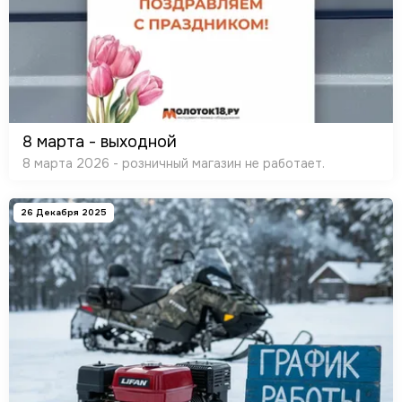
8 марта - выходной
8 марта 2026 - розничный магазин не работает.
26 Декабря 2025