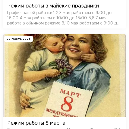
Режим работы в майские праздники
График нашей работы: 1,2,3 мая работаем с 9:00 до
16:00 4 мая работаем с 10:00 до 15:00 5,6,7 мая
работа в обычном режиме 8,10 мая работаем с 9:00 до
16:00 9 мая работаем с 9.00 до 15.00 11 мая работаем с
10:00 до 15:00
07 Марта 2025
Режим работы 8 марта.