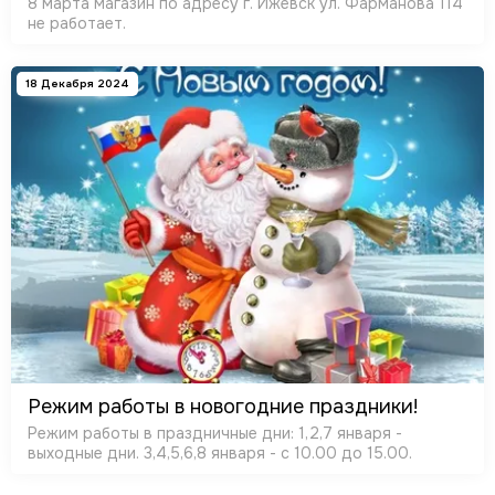
8 марта магазин по адресу г. Ижевск ул. Фарманова 114
не работает.
18 Декабря 2024
Режим работы в новогодние праздники!
Режим работы в праздничные дни: 1,2,7 января -
выходные дни. 3,4,5,6,8 января - с 10.00 до 15.00.